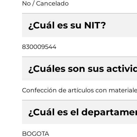
No / Cancelado
¿Cuál es su NIT?
830009544
¿Cuáles son sus activ
Confección de artículos con materiale
¿Cuál es el departamen
BOGOTA