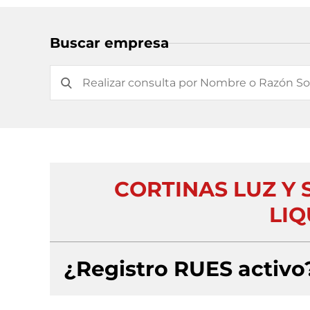
Buscar empresa
CORTINAS LUZ Y 
LIQ
¿Registro RUES activo