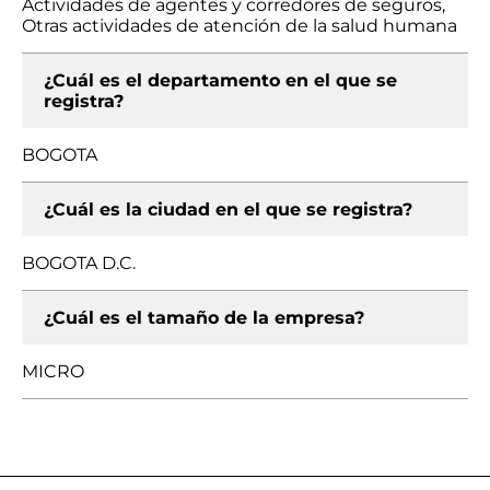
Actividades de agentes y corredores de seguros,
Otras actividades de atención de la salud humana
¿Cuál es el departamento en el que se
registra?
BOGOTA
¿Cuál es la ciudad en el que se registra?
BOGOTA D.C.
¿Cuál es el tamaño de la empresa?
MICRO