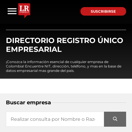
SUSCRIBIRSE
DIRECTORIO REGISTRO ÚNICO
EMPRESARIAL
¡Conozca la información esencial de cualquier empresa de
Colombia! Encuentre NIT, dirección, teléfono, y mas en la base de
datos empresarial mas grande del país.
Buscar empresa