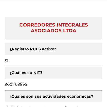
CORREDORES INTEGRALES
ASOCIADOS LTDA
¿Registro RUES activo?
Si
¿Cuál es su NIT?
900409895
¿Cuáles son sus actividades económicas?