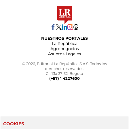
NUESTROS PORTALES
La República
Agronegocios
Asuntos Legales
© 2026, Editorial La República S.A.S. Todos los
derechos reservados.
Cr. 13a 37-32, Bogotá
(+57) 1 4227600
COOKIES