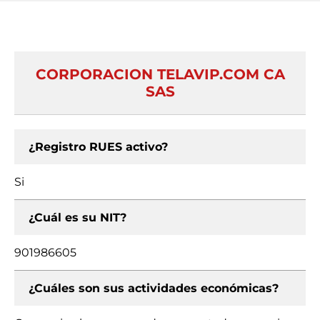
CORPORACION TELAVIP.COM CA
SAS
¿Registro RUES activo?
Si
¿Cuál es su NIT?
901986605
¿Cuáles son sus actividades económicas?