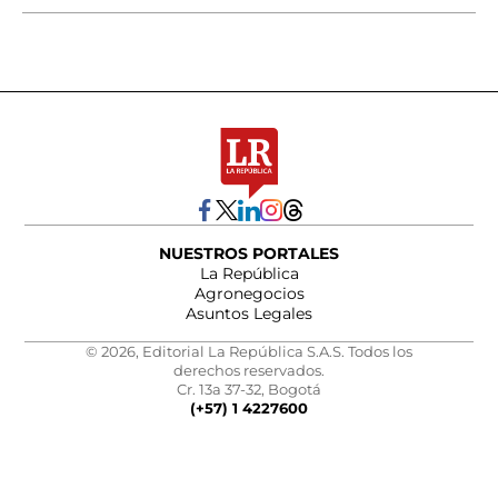
NUESTROS PORTALES
La República
Agronegocios
Asuntos Legales
© 2026, Editorial La República S.A.S. Todos los
derechos reservados.
Cr. 13a 37-32, Bogotá
(+57) 1 4227600