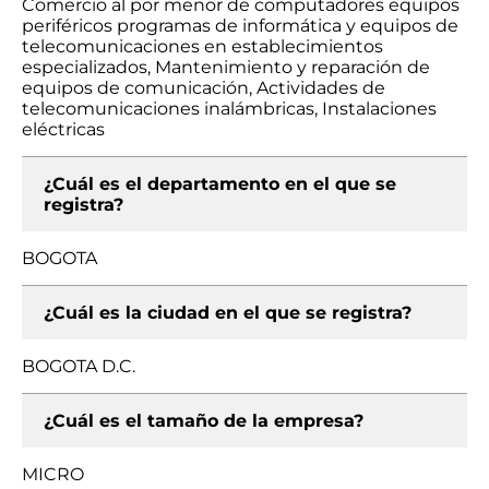
Comercio al por menor de computadores equipos
periféricos programas de informática y equipos de
telecomunicaciones en establecimientos
especializados, Mantenimiento y reparación de
equipos de comunicación, Actividades de
telecomunicaciones inalámbricas, Instalaciones
eléctricas
¿Cuál es el departamento en el que se
registra?
BOGOTA
¿Cuál es la ciudad en el que se registra?
BOGOTA D.C.
¿Cuál es el tamaño de la empresa?
MICRO