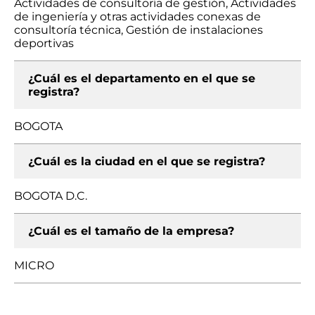
Actividades de consultoría de gestión, Actividades
de ingeniería y otras actividades conexas de
consultoría técnica, Gestión de instalaciones
deportivas
¿Cuál es el departamento en el que se
registra?
BOGOTA
¿Cuál es la ciudad en el que se registra?
BOGOTA D.C.
¿Cuál es el tamaño de la empresa?
MICRO