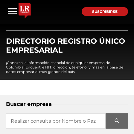
SUSCRIBIRSE
DIRECTORIO REGISTRO ÚNICO
EMPRESARIAL
¡Conozca la información esencial de cualquier empresa de
Colombia! Encuentre NIT, dirección, teléfono, y mas en la base de
datos empresarial mas grande del país.
Buscar empresa