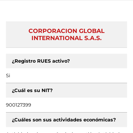
CORPORACION GLOBAL
INTERNATIONAL S.A.S.
¿Registro RUES activo?
Si
¿Cuál es su NIT?
900127399
¿Cuáles son sus actividades económicas?