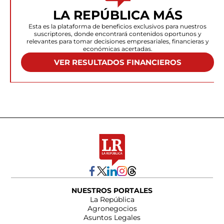
LA REPÚBLICA MÁS
Esta es la plataforma de beneficios exclusivos para nuestros
suscriptores, donde encontrará contenidos oportunos y
relevantes para tomar decisiones empresariales, financieras y
económicas acertadas.
VER RESULTADOS FINANCIEROS
NUESTROS PORTALES
La República
Agronegocios
Asuntos Legales