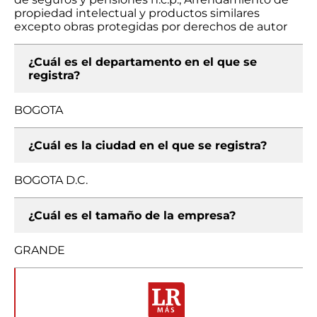
propiedad intelectual y productos similares
excepto obras protegidas por derechos de autor
¿Cuál es el departamento en el que se
registra?
BOGOTA
¿Cuál es la ciudad en el que se registra?
BOGOTA D.C.
¿Cuál es el tamaño de la empresa?
GRANDE