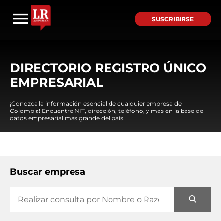
SUSCRIBIRSE
DIRECTORIO REGISTRO ÚNICO
EMPRESARIAL
¡Conozca la información esencial de cualquier empresa de
Colombia! Encuentre NIT, dirección, teléfono, y mas en la base de
datos empresarial mas grande del país.
Buscar empresa