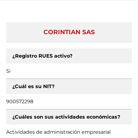
CORINTIAN SAS
¿Registro RUES activo?
Si
¿Cuál es su NIT?
900572298
¿Cuáles son sus actividades económicas?
Actividades de administración empresarial