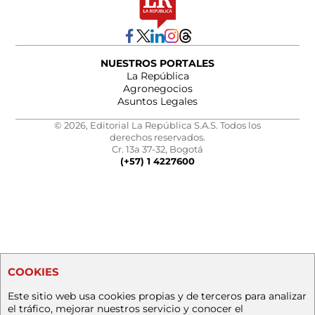
NUESTROS PORTALES
La República
Agronegocios
Asuntos Legales
© 2026, Editorial La República S.A.S. Todos los
derechos reservados.
Cr. 13a 37-32, Bogotá
(+57) 1 4227600
COOKIES
Este sitio web usa cookies propias y de terceros para analizar
el tráfico, mejorar nuestros servicio y conocer el