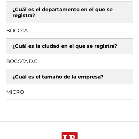
¿Cuál es el departamento en el que se
registra?
BOGOTA
¿Cuál es la ciudad en el que se registra?
BOGOTA D.C.
¿Cuál es el tamaño de la empresa?
MICRO