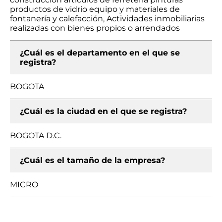
productos de vidrio equipo y materiales de
fontanería y calefacción, Actividades inmobiliarias
realizadas con bienes propios o arrendados
¿Cuál es el departamento en el que se
registra?
BOGOTA
¿Cuál es la ciudad en el que se registra?
BOGOTA D.C.
¿Cuál es el tamaño de la empresa?
MICRO