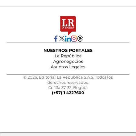
NUESTROS PORTALES
La República
Agronegocios
Asuntos Legales
© 2026, Editorial La República S.A.S. Todos los
derechos reservados.
Cr. 13a 37-32, Bogotá
(+57) 1 4227600