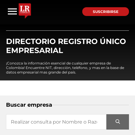
SUSCRIBIRSE
DIRECTORIO REGISTRO ÚNICO
EMPRESARIAL
¡Conozca la información esencial de cualquier empresa de
Colombia! Encuentre NIT, dirección, teléfono, y mas en la base de
datos empresarial mas grande del país.
Buscar empresa