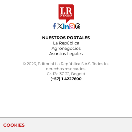
NUESTROS PORTALES
La República
Agronegocios
Asuntos Legales
© 2026, Editorial La República S.A.S. Todos los
derechos reservados.
Cr. 13a 37-32, Bogotá
(+57) 1 4227600
COOKIES