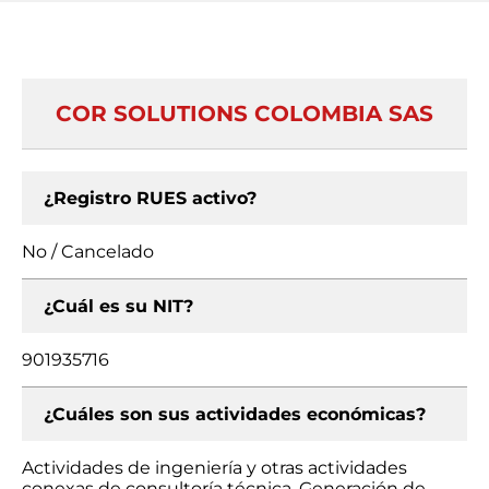
COR SOLUTIONS COLOMBIA SAS
¿Registro RUES activo?
No / Cancelado
¿Cuál es su NIT?
901935716
¿Cuáles son sus actividades económicas?
Actividades de ingeniería y otras actividades
conexas de consultoría técnica, Generación de