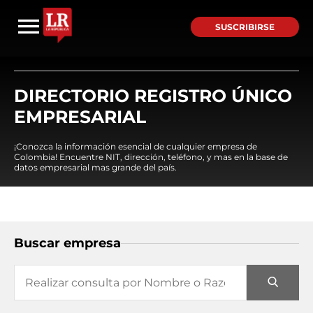
SUSCRIBIRSE
DIRECTORIO REGISTRO ÚNICO
EMPRESARIAL
¡Conozca la información esencial de cualquier empresa de
Colombia! Encuentre NIT, dirección, teléfono, y mas en la base de
datos empresarial mas grande del país.
Buscar empresa