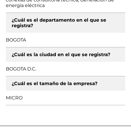
energía eléctrica
¿Cuál es el departamento en el que se
registra?
BOGOTA
¿Cuál es la ciudad en el que se registra?
BOGOTA D.C.
¿Cuál es el tamaño de la empresa?
MICRO