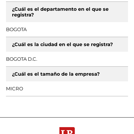
¿Cuál es el departamento en el que se
registra?
BOGOTA
¿Cuál es la ciudad en el que se registra?
BOGOTA D.C.
¿Cuál es el tamaño de la empresa?
MICRO