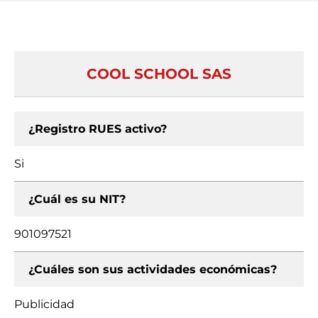
COOL SCHOOL SAS
¿Registro RUES activo?
Si
¿Cuál es su NIT?
901097521
¿Cuáles son sus actividades económicas?
Publicidad