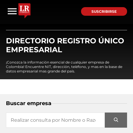
SUSCRIBIRSE
DIRECTORIO REGISTRO ÚNICO
EMPRESARIAL
¡Conozca la información esencial de cualquier empresa de
Colombia! Encuentre NIT, dirección, teléfono, y mas en la base de
datos empresarial mas grande del país.
Buscar empresa