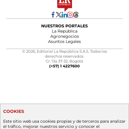
NUESTROS PORTALES
La República
Agronegocios
Asuntos Legales
© 2026, Editorial La República S.A.S. Todos los
derechos reservados.
Cr. 13a 37-32, Bogotá
(+57) 1 4227600
COOKIES
Este sitio web usa cookies propias y de terceros para analizar
el tráfico, mejorar nuestros servicio y conocer el