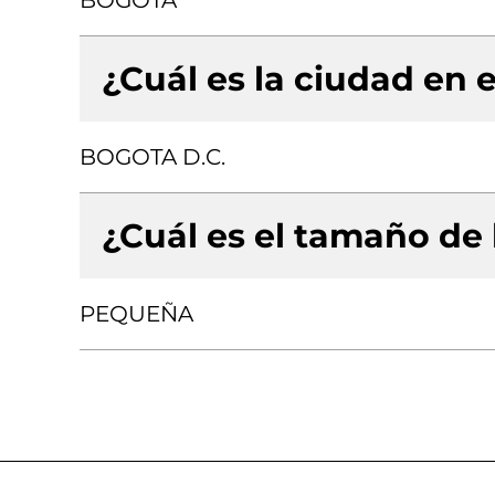
BOGOTA
¿Cuál es la ciudad en e
BOGOTA D.C.
¿Cuál es el tamaño de
PEQUEÑA