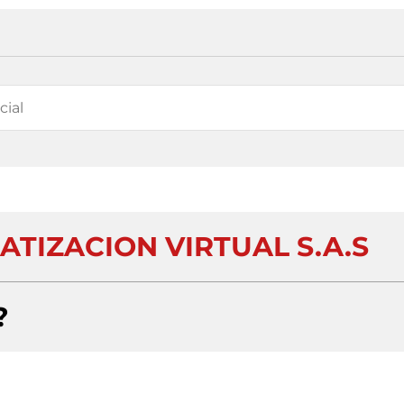
TIZACION VIRTUAL S.A.S
?