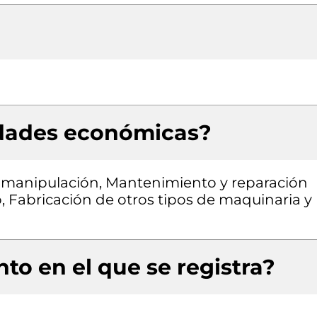
idades económicas?
y manipulación, Mantenimiento y reparación
, Fabricación de otros tipos de maquinaria y
to en el que se registra?