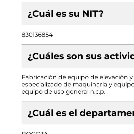
¿Cuál es su NIT?
830136854
¿Cuáles son sus activ
Fabricación de equipo de elevación 
especializado de maquinaria y equipo
equipo de uso general n.c.p.
¿Cuál es el departamen