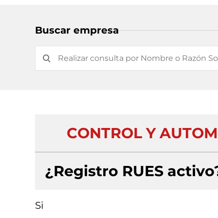
Buscar empresa
CONTROL Y AUTOMA
¿Registro RUES activo
Si