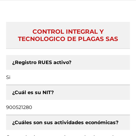
CONTROL INTEGRAL Y
TECNOLOGICO DE PLAGAS SAS
¿Registro RUES activo?
Si
¿Cuál es su NIT?
900521280
¿Cuáles son sus actividades económicas?