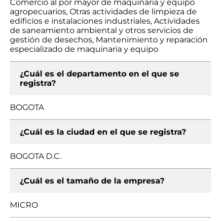
Comercio al por mayor de maquinaria y equipo
agropecuarios, Otras actividades de limpieza de
edificios e instalaciones industriales, Actividades
de saneamiento ambiental y otros servicios de
gestión de desechos, Mantenimiento y reparación
especializado de maquinaria y equipo
¿Cuál es el departamento en el que se
registra?
BOGOTA
¿Cuál es la ciudad en el que se registra?
BOGOTA D.C.
¿Cuál es el tamaño de la empresa?
MICRO