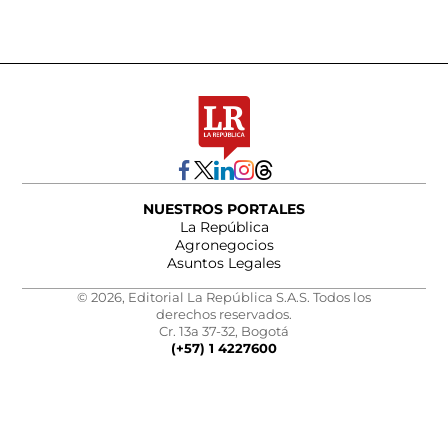
NUESTROS PORTALES
La República
Agronegocios
Asuntos Legales
© 2026, Editorial La República S.A.S. Todos los
derechos reservados.
Cr. 13a 37-32, Bogotá
(+57) 1 4227600