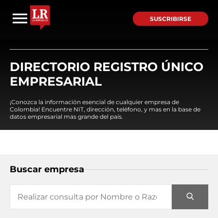
SUSCRIBIRSE
DIRECTORIO REGISTRO ÚNICO
EMPRESARIAL
¡Conozca la información esencial de cualquier empresa de
Colombia! Encuentre NIT, dirección, teléfono, y mas en la base de
datos empresarial mas grande del país.
Buscar empresa