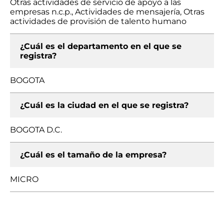
Otras actividades de servicio de apoyo a las
empresas n.c.p., Actividades de mensajería, Otras
actividades de provisión de talento humano
¿Cuál es el departamento en el que se
registra?
BOGOTA
¿Cuál es la ciudad en el que se registra?
BOGOTA D.C.
¿Cuál es el tamaño de la empresa?
MICRO