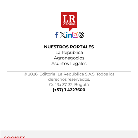
NUESTROS PORTALES
La República
Agronegocios
Asuntos Legales
© 2026, Editorial La República S.A.S. Todos los
derechos reservados.
Cr. 13a 37-32, Bogotá
(+57) 1 4227600