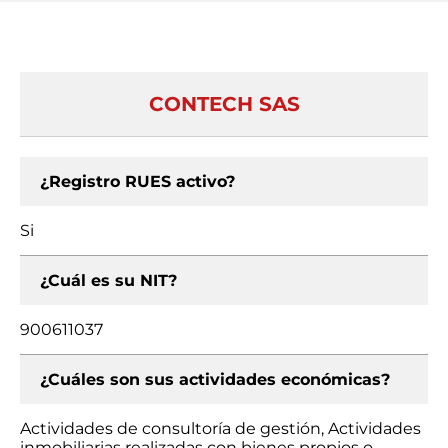
CONTECH SAS
¿Registro RUES activo?
Si
¿Cuál es su NIT?
900611037
¿Cuáles son sus actividades económicas?
Actividades de consultoría de gestión, Actividades
inmobiliarias realizadas con bienes propios o