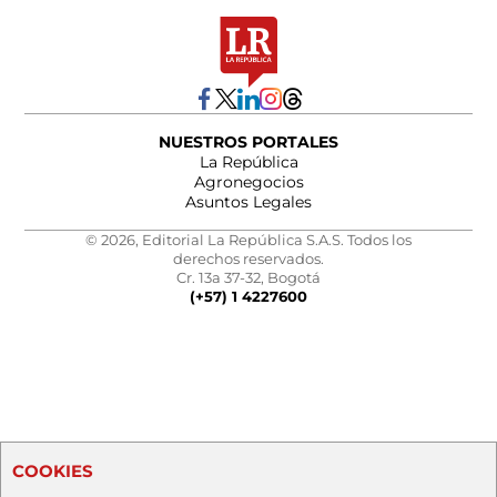
NUESTROS PORTALES
La República
Agronegocios
Asuntos Legales
© 2026, Editorial La República S.A.S. Todos los
derechos reservados.
Cr. 13a 37-32, Bogotá
(+57) 1 4227600
COOKIES