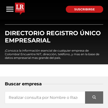
SUSCRIBIRSE
DIRECTORIO REGISTRO ÚNICO
EMPRESARIAL
¡Conozca la información esencial de cualquier empresa de
Colombia! Encuentre NIT, dirección, teléfono, y mas en la base de
datos empresarial mas grande del país.
Buscar empresa