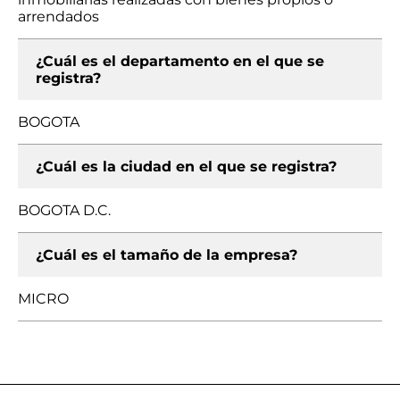
arrendados
¿Cuál es el departamento en el que se
registra?
BOGOTA
¿Cuál es la ciudad en el que se registra?
BOGOTA D.C.
¿Cuál es el tamaño de la empresa?
MICRO