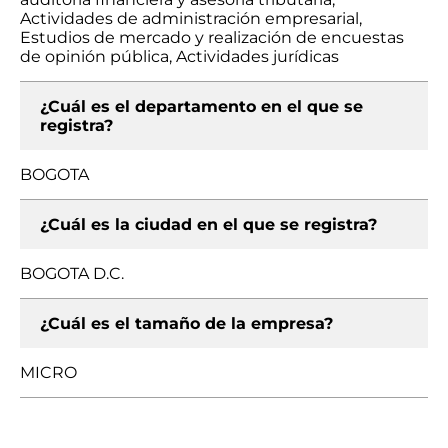
Actividades de administración empresarial,
Estudios de mercado y realización de encuestas
de opinión pública, Actividades jurídicas
¿Cuál es el departamento en el que se
registra?
BOGOTA
¿Cuál es la ciudad en el que se registra?
BOGOTA D.C.
¿Cuál es el tamaño de la empresa?
MICRO