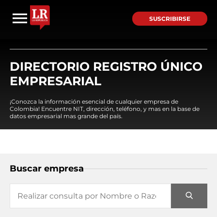
SUSCRIBIRSE
DIRECTORIO REGISTRO ÚNICO
EMPRESARIAL
¡Conozca la información esencial de cualquier empresa de
Colombia! Encuentre NIT, dirección, teléfono, y mas en la base de
datos empresarial mas grande del país.
Buscar empresa