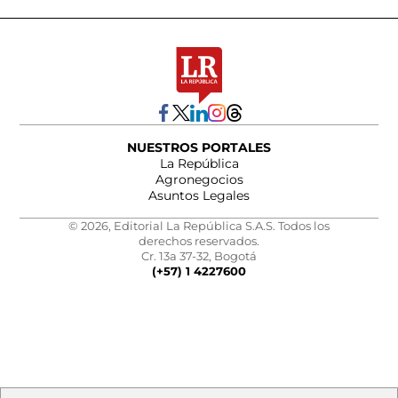
NUESTROS PORTALES
La República
Agronegocios
Asuntos Legales
© 2026, Editorial La República S.A.S. Todos los
derechos reservados.
Cr. 13a 37-32, Bogotá
(+57) 1 4227600