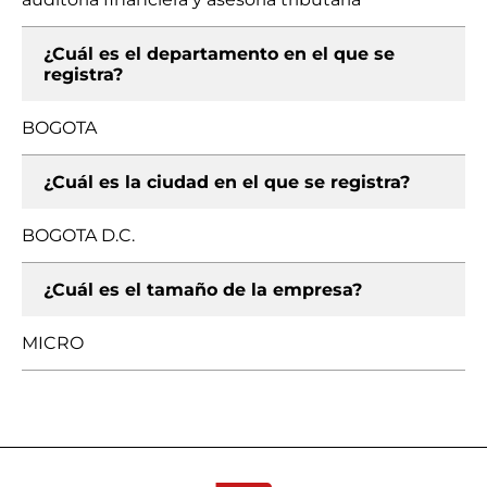
¿Cuál es el departamento en el que se
registra?
BOGOTA
¿Cuál es la ciudad en el que se registra?
BOGOTA D.C.
¿Cuál es el tamaño de la empresa?
MICRO