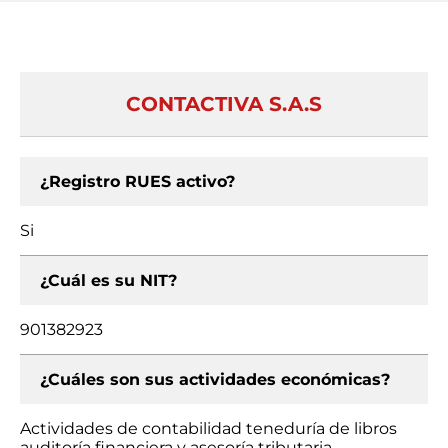
CONTACTIVA S.A.S
¿Registro RUES activo?
Si
¿Cuál es su NIT?
901382923
¿Cuáles son sus actividades económicas?
Actividades de contabilidad teneduría de libros
auditoría financiera y asesoría tributaria