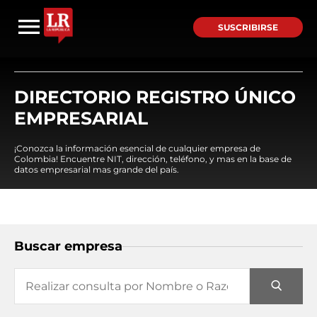
SUSCRIBIRSE
DIRECTORIO REGISTRO ÚNICO
EMPRESARIAL
¡Conozca la información esencial de cualquier empresa de
Colombia! Encuentre NIT, dirección, teléfono, y mas en la base de
datos empresarial mas grande del país.
Buscar empresa