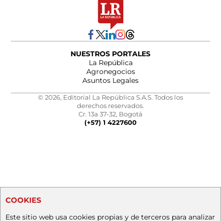
NUESTROS PORTALES
La República
Agronegocios
Asuntos Legales
© 2026, Editorial La República S.A.S. Todos los
derechos reservados.
Cr. 13a 37-32, Bogotá
(+57) 1 4227600
COOKIES
Este sitio web usa cookies propias y de terceros para analizar