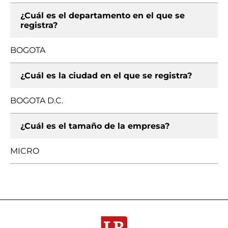
¿Cuál es el departamento en el que se
registra?
BOGOTA
¿Cuál es la ciudad en el que se registra?
BOGOTA D.C.
¿Cuál es el tamaño de la empresa?
MICRO