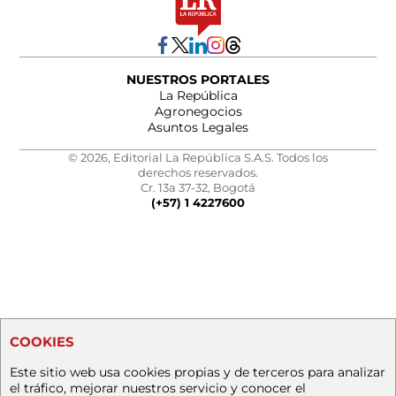
NUESTROS PORTALES
La República
Agronegocios
Asuntos Legales
© 2026, Editorial La República S.A.S. Todos los
derechos reservados.
Cr. 13a 37-32, Bogotá
(+57) 1 4227600
COOKIES
Este sitio web usa cookies propias y de terceros para analizar
el tráfico, mejorar nuestros servicio y conocer el