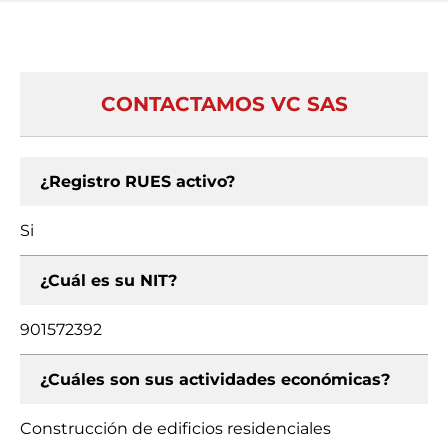
CONTACTAMOS VC SAS
¿Registro RUES activo?
Si
¿Cuál es su NIT?
901572392
¿Cuáles son sus actividades económicas?
Construcción de edificios residenciales