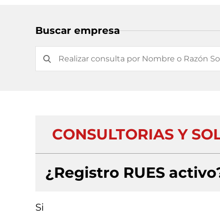
Buscar empresa
CONSULTORIAS Y SO
¿Registro RUES activo
Si