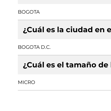
BOGOTA
¿Cuál es la ciudad en e
BOGOTA D.C.
¿Cuál es el tamaño de
MICRO