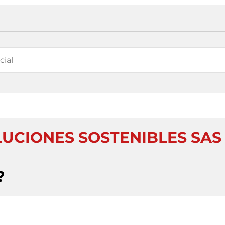
LUCIONES SOSTENIBLES SAS
?