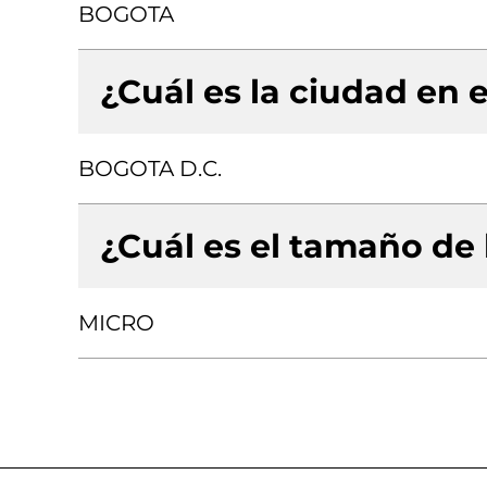
BOGOTA
¿Cuál es la ciudad en e
BOGOTA D.C.
¿Cuál es el tamaño de
MICRO