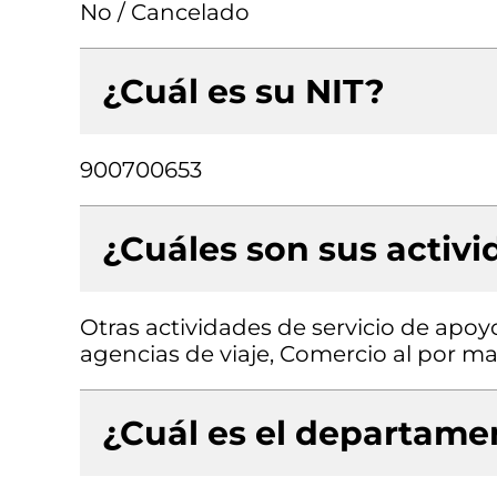
No / Cancelado
¿Cuál es su NIT?
900700653
¿Cuáles son sus activ
Otras actividades de servicio de apoyo
agencias de viaje, Comercio al por m
¿Cuál es el departamen