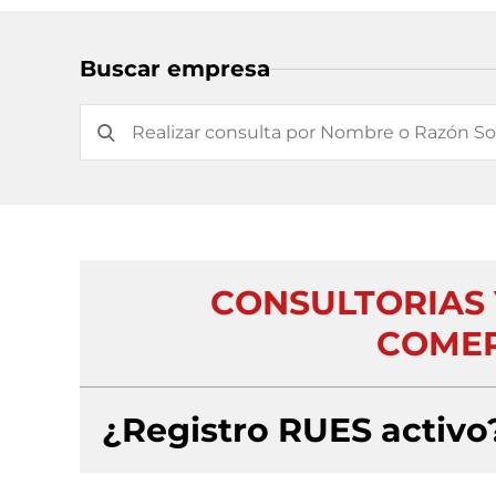
Buscar empresa
CONSULTORIAS 
COMER
¿Registro RUES activo