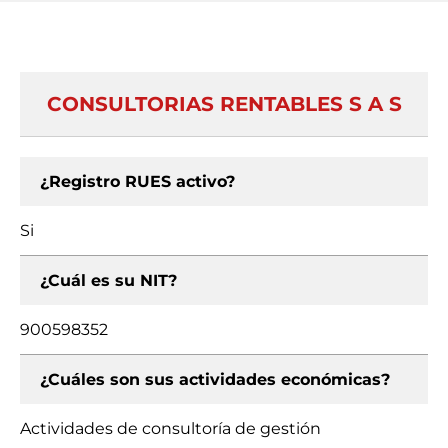
CONSULTORIAS RENTABLES S A S
¿Registro RUES activo?
Si
¿Cuál es su NIT?
900598352
¿Cuáles son sus actividades económicas?
Actividades de consultoría de gestión