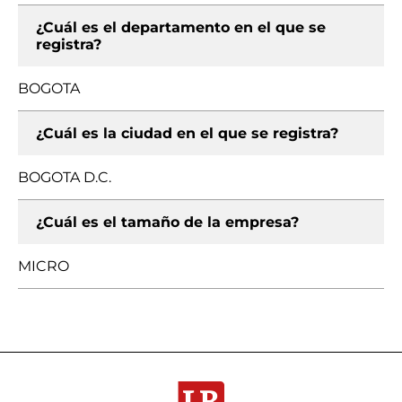
¿Cuál es el departamento en el que se
registra?
BOGOTA
¿Cuál es la ciudad en el que se registra?
BOGOTA D.C.
¿Cuál es el tamaño de la empresa?
MICRO