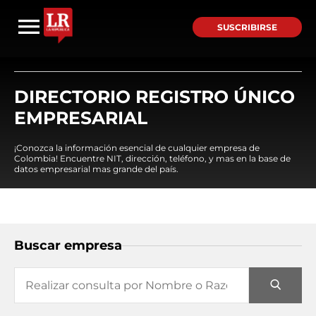
SUSCRIBIRSE
DIRECTORIO REGISTRO ÚNICO
EMPRESARIAL
¡Conozca la información esencial de cualquier empresa de
Colombia! Encuentre NIT, dirección, teléfono, y mas en la base de
datos empresarial mas grande del país.
Buscar empresa