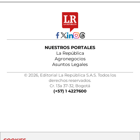
NUESTROS PORTALES
La República
Agronegocios
Asuntos Legales
© 2026, Editorial La República S.A.S. Todos los
derechos reservados.
Cr. 13a 37-32, Bogotá
(+57) 1 4227600