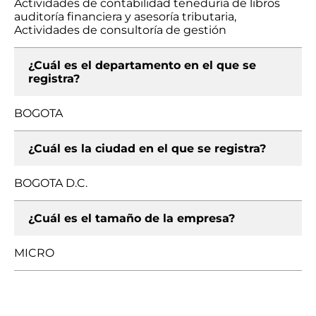
Actividades de contabilidad teneduría de libros
auditoría financiera y asesoría tributaria,
Actividades de consultoría de gestión
¿Cuál es el departamento en el que se
registra?
BOGOTA
¿Cuál es la ciudad en el que se registra?
BOGOTA D.C.
¿Cuál es el tamaño de la empresa?
MICRO