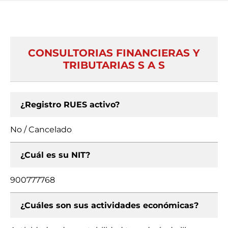
CONSULTORIAS FINANCIERAS Y
TRIBUTARIAS S A S
¿Registro RUES activo?
No / Cancelado
¿Cuál es su NIT?
900777768
¿Cuáles son sus actividades económicas?