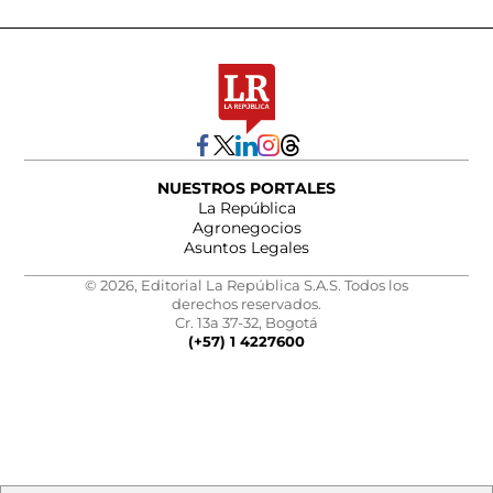
NUESTROS PORTALES
La República
Agronegocios
Asuntos Legales
© 2026, Editorial La República S.A.S. Todos los
derechos reservados.
Cr. 13a 37-32, Bogotá
(+57) 1 4227600