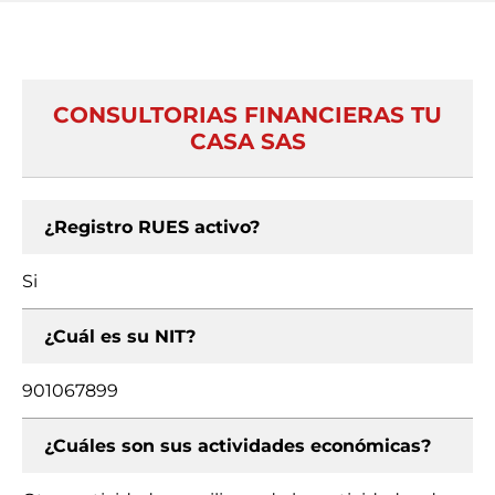
CONSULTORIAS FINANCIERAS TU
CASA SAS
¿Registro RUES activo?
Si
¿Cuál es su NIT?
901067899
¿Cuáles son sus actividades económicas?