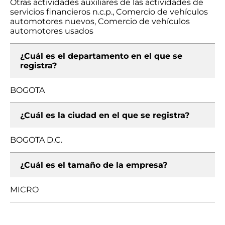
Otras actividades auxiliares de las actividades de
servicios financieros n.c.p., Comercio de vehículos
automotores nuevos, Comercio de vehículos
automotores usados
¿Cuál es el departamento en el que se
registra?
BOGOTA
¿Cuál es la ciudad en el que se registra?
BOGOTA D.C.
¿Cuál es el tamaño de la empresa?
MICRO