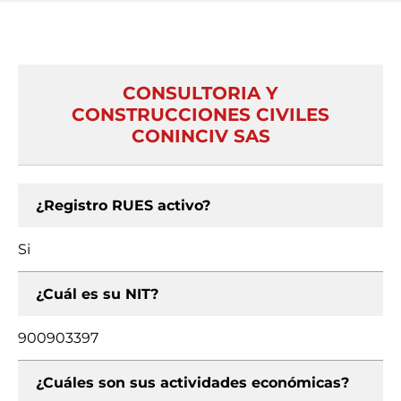
CONSULTORIA Y
CONSTRUCCIONES CIVILES
CONINCIV SAS
¿Registro RUES activo?
Si
¿Cuál es su NIT?
900903397
¿Cuáles son sus actividades económicas?