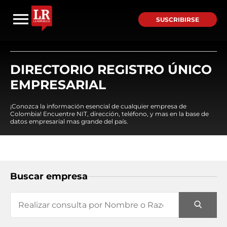
SUSCRIBIRSE
DIRECTORIO REGISTRO ÚNICO
EMPRESARIAL
¡Conozca la información esencial de cualquier empresa de
Colombia! Encuentre NIT, dirección, teléfono, y mas en la base de
datos empresarial mas grande del país.
Buscar empresa