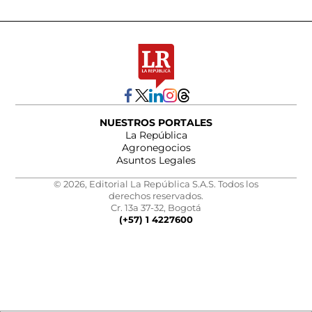
NUESTROS PORTALES
La República
Agronegocios
Asuntos Legales
© 2026, Editorial La República S.A.S. Todos los
derechos reservados.
Cr. 13a 37-32, Bogotá
(+57) 1 4227600