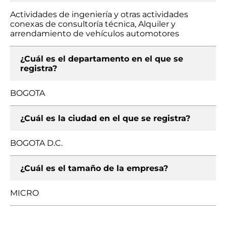
Actividades de ingeniería y otras actividades
conexas de consultoría técnica, Alquiler y
arrendamiento de vehículos automotores
¿Cuál es el departamento en el que se
registra?
BOGOTA
¿Cuál es la ciudad en el que se registra?
BOGOTA D.C.
¿Cuál es el tamaño de la empresa?
MICRO