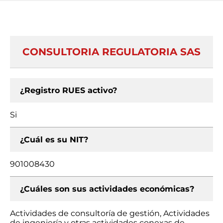
CONSULTORIA REGULATORIA SAS
¿Registro RUES activo?
Si
¿Cuál es su NIT?
901008430
¿Cuáles son sus actividades económicas?
Actividades de consultoría de gestión, Actividades
de ingeniería y otras actividades conexas de