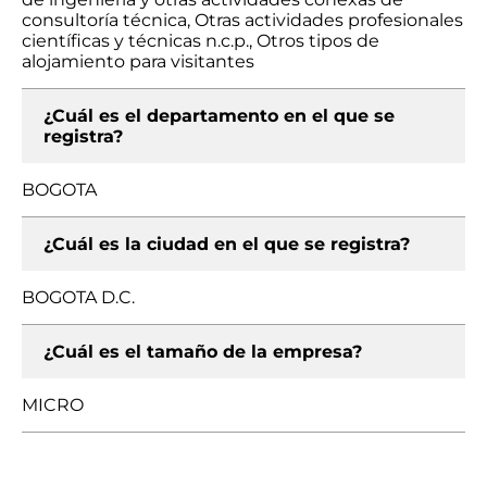
consultoría técnica, Otras actividades profesionales
científicas y técnicas n.c.p., Otros tipos de
alojamiento para visitantes
¿Cuál es el departamento en el que se
registra?
BOGOTA
¿Cuál es la ciudad en el que se registra?
BOGOTA D.C.
¿Cuál es el tamaño de la empresa?
MICRO