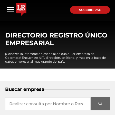
SUSCRIBIRSE
DIRECTORIO REGISTRO ÚNICO
EMPRESARIAL
¡Conozca la información esencial de cualquier empresa de
Colombia! Encuentre NIT, dirección, teléfono, y mas en la base de
datos empresarial mas grande del país.
Buscar empresa