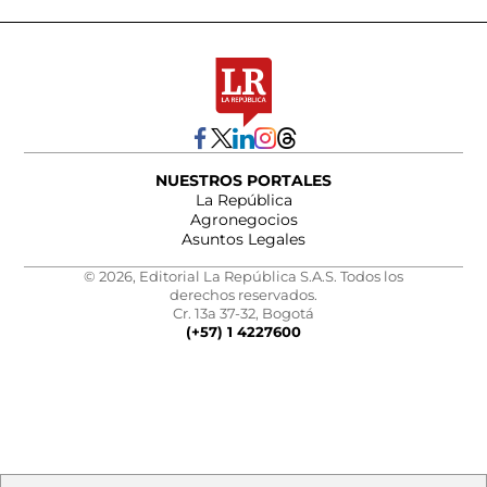
NUESTROS PORTALES
La República
Agronegocios
Asuntos Legales
© 2026, Editorial La República S.A.S. Todos los
derechos reservados.
Cr. 13a 37-32, Bogotá
(+57) 1 4227600