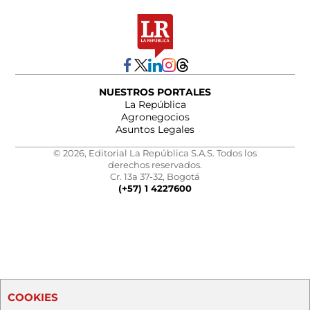
NUESTROS PORTALES
La República
Agronegocios
Asuntos Legales
© 2026, Editorial La República S.A.S. Todos los
derechos reservados.
Cr. 13a 37-32, Bogotá
(+57) 1 4227600
COOKIES