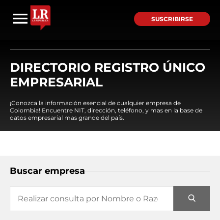
SUSCRIBIRSE
DIRECTORIO REGISTRO ÚNICO
EMPRESARIAL
¡Conozca la información esencial de cualquier empresa de
Colombia! Encuentre NIT, dirección, teléfono, y mas en la base de
datos empresarial mas grande del país.
Buscar empresa