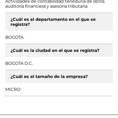
Actividades de contabilidad teneduría de libros
auditoría financiera y asesoría tributaria
¿Cuál es el departamento en el que se
registra?
BOGOTA
¿Cuál es la ciudad en el que se registra?
BOGOTA D.C.
¿Cuál es el tamaño de la empresa?
MICRO