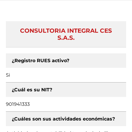
CONSULTORIA INTEGRAL CES
S.A.S.
¿Registro RUES activo?
Si
¿Cuál es su NIT?
901941333
¿Cuáles son sus actividades económicas?