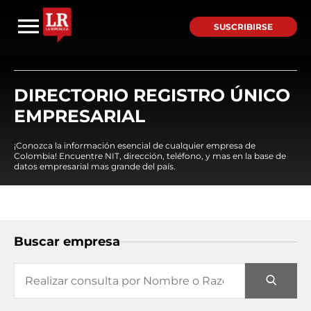
SUSCRIBIRSE
DIRECTORIO REGISTRO ÚNICO
EMPRESARIAL
¡Conozca la información esencial de cualquier empresa de
Colombia! Encuentre NIT, dirección, teléfono, y mas en la base de
datos empresarial mas grande del país.
Buscar empresa