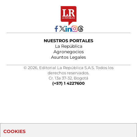
NUESTROS PORTALES
La República
Agronegocios
Asuntos Legales
© 2026, Editorial La República S.A.S. Todos los
derechos reservados.
Cr. 13a 37-32, Bogotá
(+57) 1 4227600
COOKIES