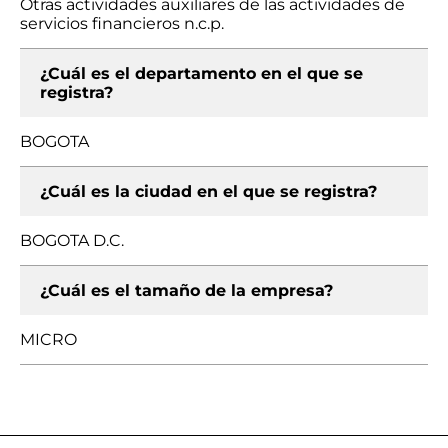
Otras actividades auxiliares de las actividades de
servicios financieros n.c.p.
¿Cuál es el departamento en el que se
registra?
BOGOTA
¿Cuál es la ciudad en el que se registra?
BOGOTA D.C.
¿Cuál es el tamaño de la empresa?
MICRO