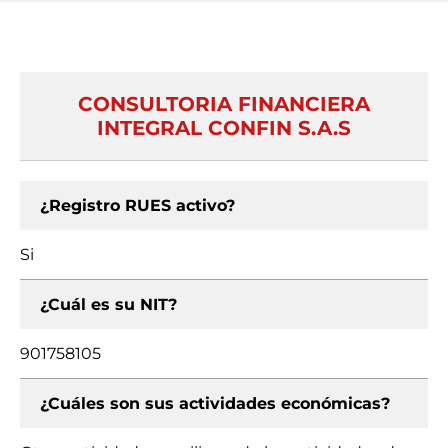
CONSULTORIA FINANCIERA
INTEGRAL CONFIN S.A.S
¿Registro RUES activo?
Si
¿Cuál es su NIT?
901758105
¿Cuáles son sus actividades económicas?