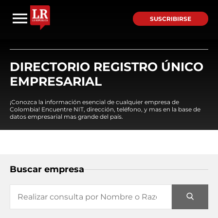
SUSCRIBIRSE
DIRECTORIO REGISTRO ÚNICO
EMPRESARIAL
¡Conozca la información esencial de cualquier empresa de
Colombia! Encuentre NIT, dirección, teléfono, y mas en la base de
datos empresarial mas grande del país.
Buscar empresa