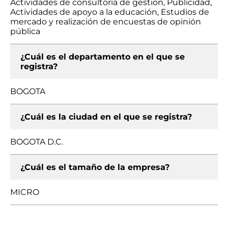
Actividades de consultoría de gestión, Publicidad,
Actividades de apoyo a la educación, Estudios de
mercado y realización de encuestas de opinión
pública
¿Cuál es el departamento en el que se
registra?
BOGOTA
¿Cuál es la ciudad en el que se registra?
BOGOTA D.C.
¿Cuál es el tamaño de la empresa?
MICRO