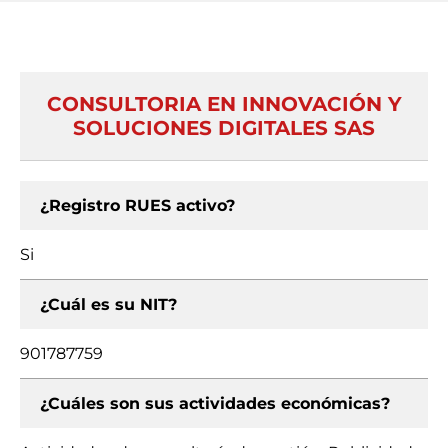
CONSULTORIA EN INNOVACIÓN Y
SOLUCIONES DIGITALES SAS
¿Registro RUES activo?
Si
¿Cuál es su NIT?
901787759
¿Cuáles son sus actividades económicas?