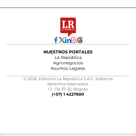
NUESTROS PORTALES
La República
Agronegocios
Asuntos Legales
© 2026, Editorial La República S.A.S. Todos los
derechos reservados.
Cr. 13a 37-32, Bogotá
(+57) 1 4227600