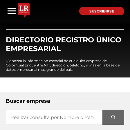
SUSCRIBIRSE
DIRECTORIO REGISTRO ÚNICO
EMPRESARIAL
¡Conozca la información esencial de cualquier empresa de
Colombia! Encuentre NIT, dirección, teléfono, y mas en la base de
datos empresarial mas grande del país.
Buscar empresa