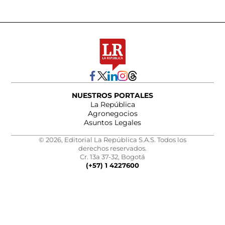
NUESTROS PORTALES
La República
Agronegocios
Asuntos Legales
© 2026, Editorial La República S.A.S. Todos los
derechos reservados.
Cr. 13a 37-32, Bogotá
(+57) 1 4227600