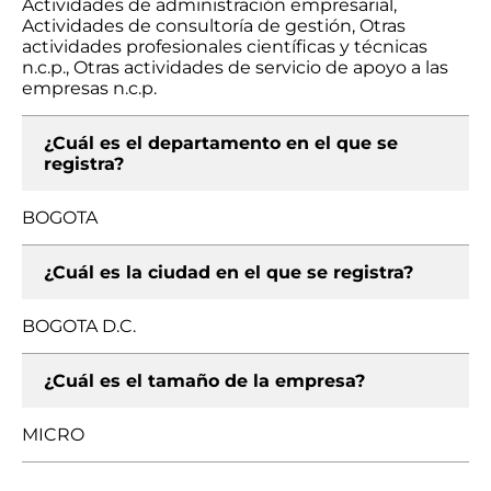
Actividades de administración empresarial,
Actividades de consultoría de gestión, Otras
actividades profesionales científicas y técnicas
n.c.p., Otras actividades de servicio de apoyo a las
empresas n.c.p.
¿Cuál es el departamento en el que se
registra?
BOGOTA
¿Cuál es la ciudad en el que se registra?
BOGOTA D.C.
¿Cuál es el tamaño de la empresa?
MICRO