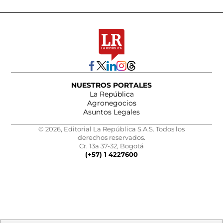
NUESTROS PORTALES
La República
Agronegocios
Asuntos Legales
© 2026, Editorial La República S.A.S. Todos los
derechos reservados.
Cr. 13a 37-32, Bogotá
(+57) 1 4227600