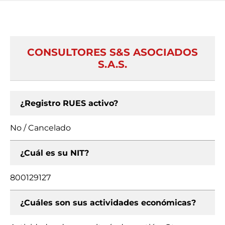
CONSULTORES S&S ASOCIADOS
S.A.S.
¿Registro RUES activo?
No / Cancelado
¿Cuál es su NIT?
800129127
¿Cuáles son sus actividades económicas?