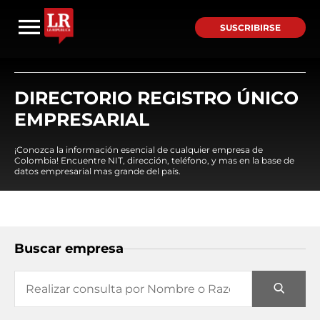
SUSCRIBIRSE
DIRECTORIO REGISTRO ÚNICO
EMPRESARIAL
¡Conozca la información esencial de cualquier empresa de
Colombia! Encuentre NIT, dirección, teléfono, y mas en la base de
datos empresarial mas grande del país.
Buscar empresa