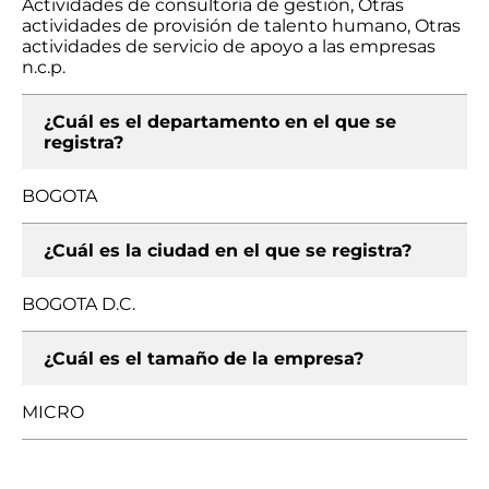
Actividades de consultoría de gestión, Otras
actividades de provisión de talento humano, Otras
actividades de servicio de apoyo a las empresas
n.c.p.
¿Cuál es el departamento en el que se
registra?
BOGOTA
¿Cuál es la ciudad en el que se registra?
BOGOTA D.C.
¿Cuál es el tamaño de la empresa?
MICRO