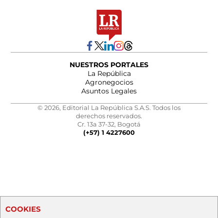
NUESTROS PORTALES
La República
Agronegocios
Asuntos Legales
© 2026, Editorial La República S.A.S. Todos los
derechos reservados.
Cr. 13a 37-32, Bogotá
(+57) 1 4227600
COOKIES