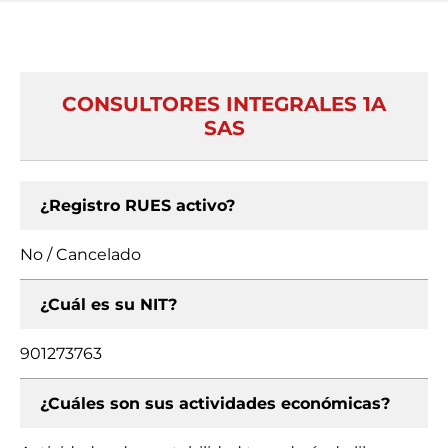
CONSULTORES INTEGRALES 1A
SAS
¿Registro RUES activo?
No / Cancelado
¿Cuál es su NIT?
901273763
¿Cuáles son sus actividades económicas?