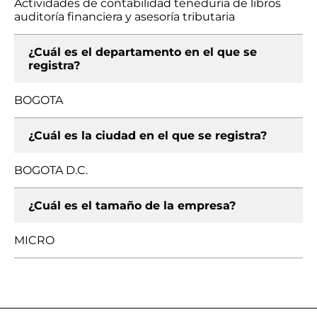
Actividades de contabilidad teneduría de libros
auditoría financiera y asesoría tributaria
¿Cuál es el departamento en el que se
registra?
BOGOTA
¿Cuál es la ciudad en el que se registra?
BOGOTA D.C.
¿Cuál es el tamaño de la empresa?
MICRO