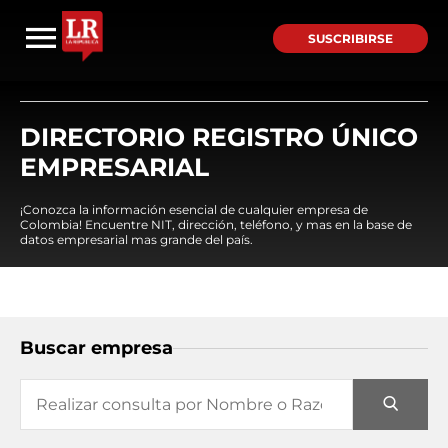
SUSCRIBIRSE
DIRECTORIO REGISTRO ÚNICO
EMPRESARIAL
¡Conozca la información esencial de cualquier empresa de
Colombia! Encuentre NIT, dirección, teléfono, y mas en la base de
datos empresarial mas grande del país.
Buscar empresa