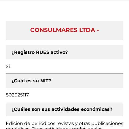
CONSULMARES LTDA -
¿Registro RUES activo?
Si
¿Cuál es su NIT?
802025117
¿Cuáles son sus actividades económicas?
Edición de periódicos revistas y otras publicaciones
periódicas, Otras actividades profesionales