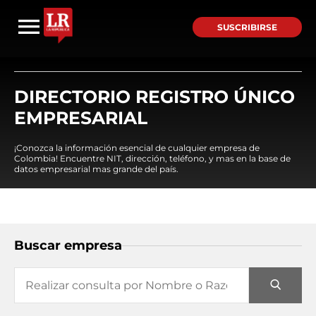
SUSCRIBIRSE
DIRECTORIO REGISTRO ÚNICO
EMPRESARIAL
¡Conozca la información esencial de cualquier empresa de
Colombia! Encuentre NIT, dirección, teléfono, y mas en la base de
datos empresarial mas grande del país.
Buscar empresa