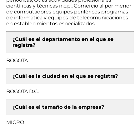
científicas y técnicas n.c.p., Comercio al por menor
de computadores equipos periféricos programas
de informática y equipos de telecomunicaciones
en establecimientos especializados
¿Cuál es el departamento en el que se
registra?
BOGOTA
¿Cuál es la ciudad en el que se registra?
BOGOTA D.C.
¿Cuál es el tamaño de la empresa?
MICRO