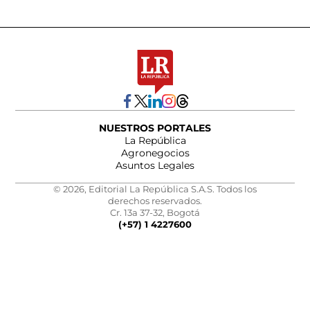
NUESTROS PORTALES
La República
Agronegocios
Asuntos Legales
© 2026, Editorial La República S.A.S. Todos los
derechos reservados.
Cr. 13a 37-32, Bogotá
(+57) 1 4227600