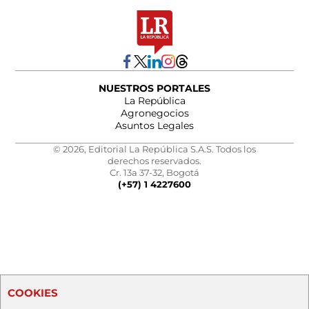
NUESTROS PORTALES
La República
Agronegocios
Asuntos Legales
© 2026, Editorial La República S.A.S. Todos los
derechos reservados.
Cr. 13a 37-32, Bogotá
(+57) 1 4227600
COOKIES