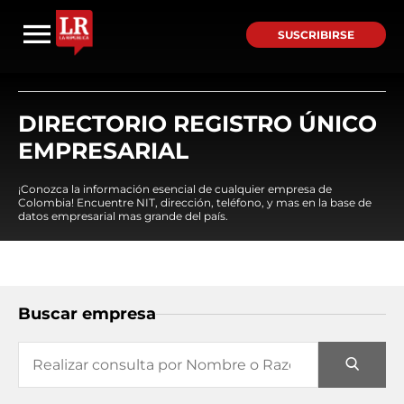
SUSCRIBIRSE
DIRECTORIO REGISTRO ÚNICO
EMPRESARIAL
¡Conozca la información esencial de cualquier empresa de
Colombia! Encuentre NIT, dirección, teléfono, y mas en la base de
datos empresarial mas grande del país.
Buscar empresa