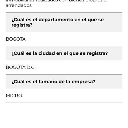
arrendados
¿Cuál es el departamento en el que se
registra?
BOGOTA
¿Cuál es la ciudad en el que se registra?
BOGOTA D.C.
¿Cuál es el tamaño de la empresa?
MICRO