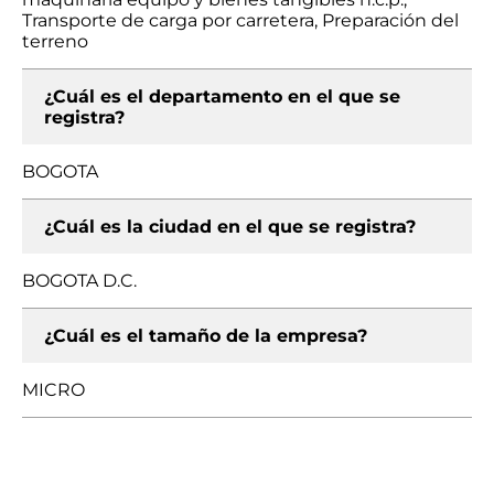
Transporte de carga por carretera, Preparación del
terreno
¿Cuál es el departamento en el que se
registra?
BOGOTA
¿Cuál es la ciudad en el que se registra?
BOGOTA D.C.
¿Cuál es el tamaño de la empresa?
MICRO