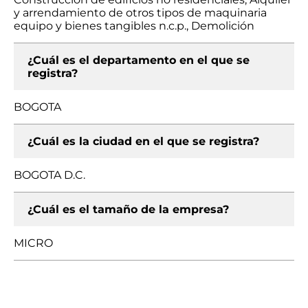
y arrendamiento de otros tipos de maquinaria
equipo y bienes tangibles n.c.p., Demolición
¿Cuál es el departamento en el que se
registra?
BOGOTA
¿Cuál es la ciudad en el que se registra?
BOGOTA D.C.
¿Cuál es el tamaño de la empresa?
MICRO