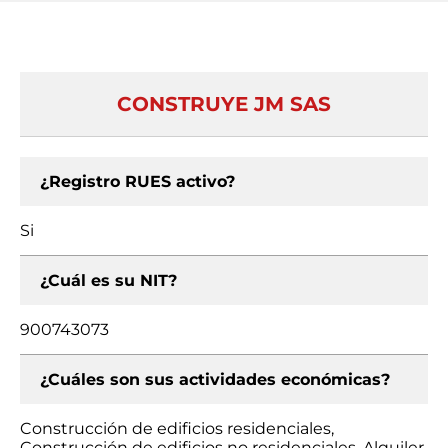
CONSTRUYE JM SAS
¿Registro RUES activo?
Si
¿Cuál es su NIT?
900743073
¿Cuáles son sus actividades económicas?
Construcción de edificios residenciales,
Construcción de edificios no residenciales, Alquiler