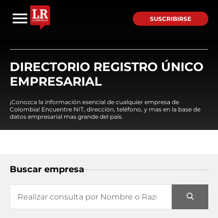
SUSCRIBIRSE
DIRECTORIO REGISTRO ÚNICO
EMPRESARIAL
¡Conozca la información esencial de cualquier empresa de
Colombia! Encuentre NIT, dirección, teléfono, y mas en la base de
datos empresarial mas grande del país.
Buscar empresa