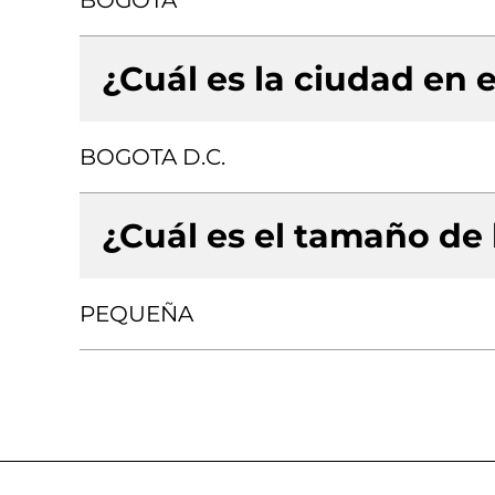
BOGOTA
¿Cuál es la ciudad en e
BOGOTA D.C.
¿Cuál es el tamaño de
PEQUEÑA