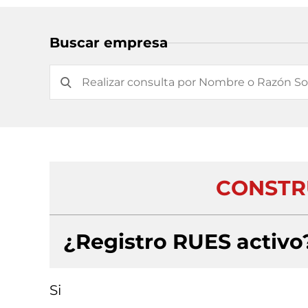
Buscar empresa
CONSTR
¿Registro RUES activo
Si