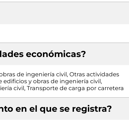
idades económicas?
bras de ingeniería civil, Otras actividades
edificios y obras de ingeniería civil,
ría civil, Transporte de carga por carretera
to en el que se registra?