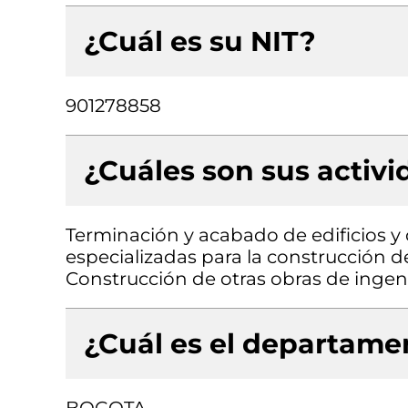
¿Cuál es su NIT?
901278858
¿Cuáles son sus activ
Terminación y acabado de edificios y o
especializadas para la construcción de 
Construcción de otras obras de ingenie
¿Cuál es el departamen