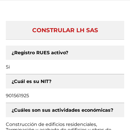
CONSTRULAR LH SAS
¿Registro RUES activo?
Si
¿Cuál es su NIT?
901561925
¿Cuáles son sus actividades económicas?
Construcción de edificios residenciales,
Terminación y acabado de edificios y obras de