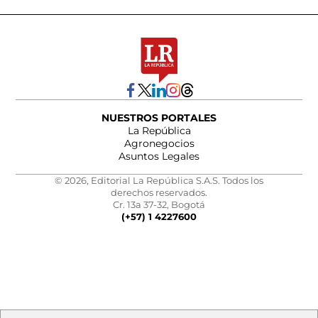
NUESTROS PORTALES
La República
Agronegocios
Asuntos Legales
© 2026, Editorial La República S.A.S. Todos los
derechos reservados.
Cr. 13a 37-32, Bogotá
(+57) 1 4227600