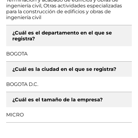
ingeniería civil, Otras actividades especializadas
para la construcción de edificios y obras de
ingeniería civil
¿Cuál es el departamento en el que se
registra?
BOGOTA
¿Cuál es la ciudad en el que se registra?
BOGOTA D.C.
¿Cuál es el tamaño de la empresa?
MICRO