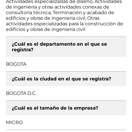
Actividades especializadas de diseño, Actividades
de ingeniería y otras actividades conexas de
consultoría técnica, Terminación y acabado de
edificios y obras de ingeniería civil, Otras
actividades especializadas para la construcción de
edificios y obras de ingeniería civil
¿Cuál es el departamento en el que se
registra?
BOGOTA
¿Cuál es la ciudad en el que se registra?
BOGOTA D.C.
¿Cuál es el tamaño de la empresa?
MICRO