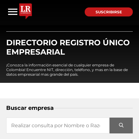
SUSCRIBIRSE
DIRECTORIO REGISTRO ÚNICO
EMPRESARIAL
¡Conozca la información esencial de cualquier empresa de
Colombia! Encuentre NIT, dirección, teléfono, y mas en la base de
datos empresarial mas grande del país.
Buscar empresa