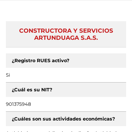
CONSTRUCTORA Y SERVICIOS
ARTUNDUAGA S.A.S.
¿Registro RUES activo?
Si
¿Cuál es su NIT?
901375948
¿Cuáles son sus actividades económicas?