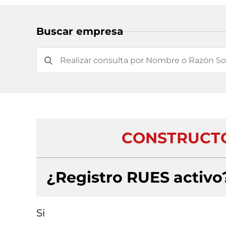
Buscar empresa
CONSTRUCTO
¿Registro RUES activo
Si