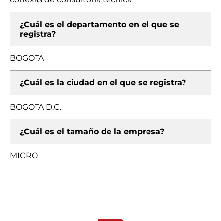
¿Cuál es el departamento en el que se
registra?
BOGOTA
¿Cuál es la ciudad en el que se registra?
BOGOTA D.C.
¿Cuál es el tamaño de la empresa?
MICRO