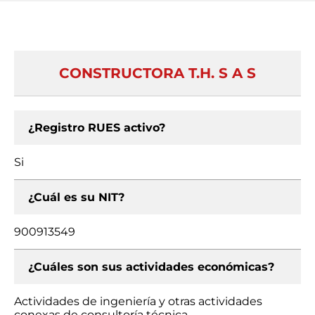
CONSTRUCTORA T.H. S A S
¿Registro RUES activo?
Si
¿Cuál es su NIT?
900913549
¿Cuáles son sus actividades económicas?
Actividades de ingeniería y otras actividades
conexas de consultoría técnica