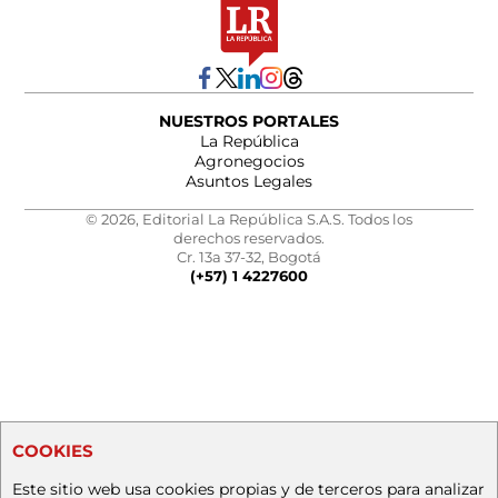
NUESTROS PORTALES
La República
Agronegocios
Asuntos Legales
© 2026, Editorial La República S.A.S. Todos los
derechos reservados.
Cr. 13a 37-32, Bogotá
(+57) 1 4227600
COOKIES
Este sitio web usa cookies propias y de terceros para analizar