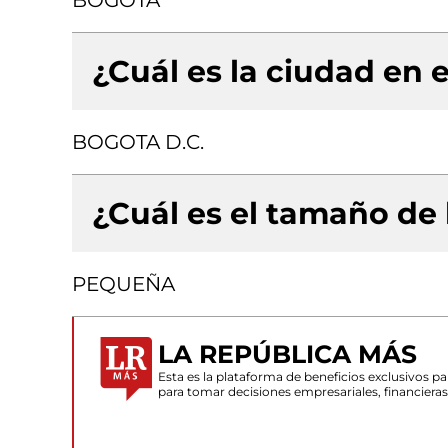
BOGOTA
¿Cuál es la ciudad en e
BOGOTA D.C.
¿Cuál es el tamaño de
PEQUEÑA
LA REPÚBLICA MÁS
Esta es la plataforma de beneficios exclusivos 
para tomar decisiones empresariales, financiera