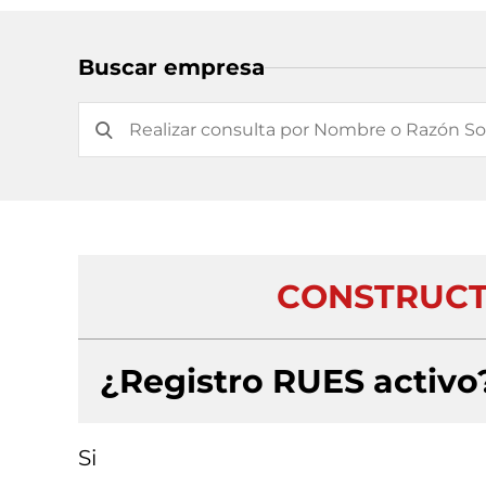
Buscar empresa
CONSTRUCT
¿Registro RUES activo
Si