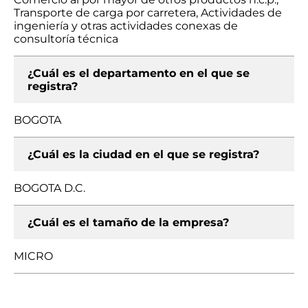
Transporte de carga por carretera, Actividades de
ingeniería y otras actividades conexas de
consultoría técnica
¿Cuál es el departamento en el que se
registra?
BOGOTA
¿Cuál es la ciudad en el que se registra?
BOGOTA D.C.
¿Cuál es el tamaño de la empresa?
MICRO