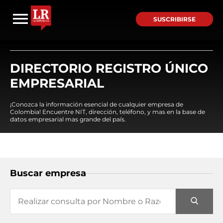
SUSCRIBIRSE
DIRECTORIO REGISTRO ÚNICO
EMPRESARIAL
¡Conozca la información esencial de cualquier empresa de
Colombia! Encuentre NIT, dirección, teléfono, y mas en la base de
datos empresarial mas grande del país.
Buscar empresa