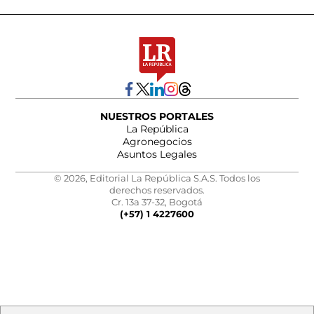
NUESTROS PORTALES
La República
Agronegocios
Asuntos Legales
© 2026, Editorial La República S.A.S. Todos los
derechos reservados.
Cr. 13a 37-32, Bogotá
(+57) 1 4227600