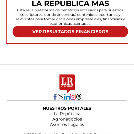
LA REPÚBLICA MÁS
Esta es la plataforma de beneficios exclusivos para nuestros
suscriptores, donde encontrará contenidos oportunos y
relevantes para tomar decisiones empresariales, financieras y
económicas acertadas.
VER RESULTADOS FINANCIEROS
NUESTROS PORTALES
La República
Agronegocios
Asuntos Legales