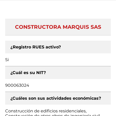
CONSTRUCTORA MARQUIS SAS
¿Registro RUES activo?
Si
¿Cuál es su NIT?
900063024
¿Cuáles son sus actividades económicas?
Construcción de edificios residenciales,
Construcción de otras obras de ingeniería civil,