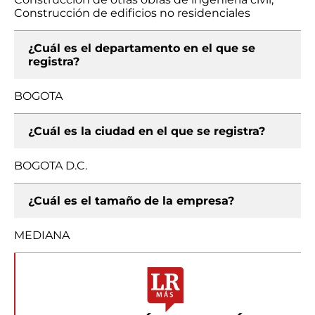
Construcción de edificios no residenciales
¿Cuál es el departamento en el que se
registra?
BOGOTA
¿Cuál es la ciudad en el que se registra?
BOGOTA D.C.
¿Cuál es el tamaño de la empresa?
MEDIANA