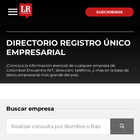
SUSCRIBIRSE
DIRECTORIO REGISTRO ÚNICO
EMPRESARIAL
¡Conozca la información esencial de cualquier empresa de
Colombia! Encuentre NIT, dirección, teléfono, y mas en la base de
datos empresarial mas grande del país.
Buscar empresa