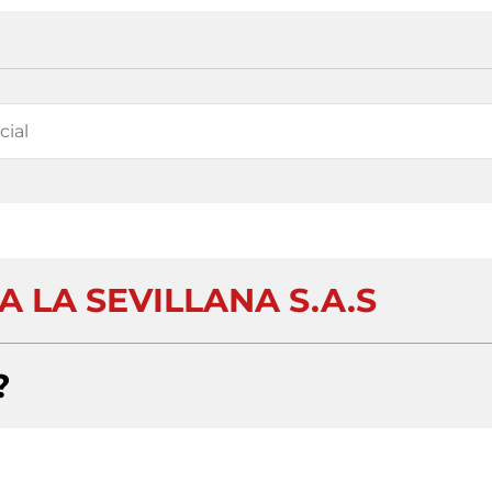
 LA SEVILLANA S.A.S
?