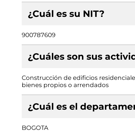
¿Cuál es su NIT?
900787609
¿Cuáles son sus activ
Construcción de edificios residenciale
bienes propios o arrendados
¿Cuál es el departamen
BOGOTA