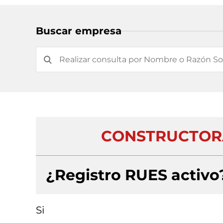
Buscar empresa
CONSTRUCTORA
¿Registro RUES activo
Si