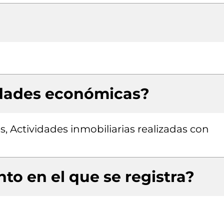
idades económicas?
s, Actividades inmobiliarias realizadas con
to en el que se registra?