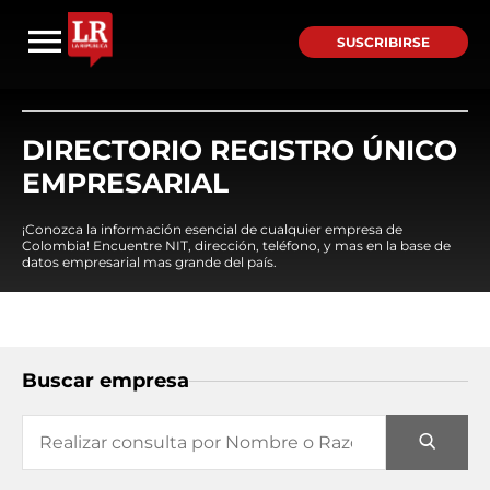
SUSCRIBIRSE
DIRECTORIO REGISTRO ÚNICO
EMPRESARIAL
¡Conozca la información esencial de cualquier empresa de
Colombia! Encuentre NIT, dirección, teléfono, y mas en la base de
datos empresarial mas grande del país.
Buscar empresa