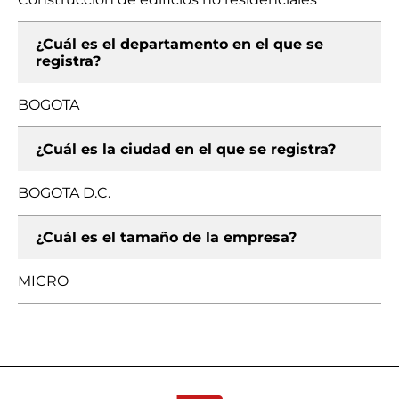
¿Cuál es el departamento en el que se
registra?
BOGOTA
¿Cuál es la ciudad en el que se registra?
BOGOTA D.C.
¿Cuál es el tamaño de la empresa?
MICRO