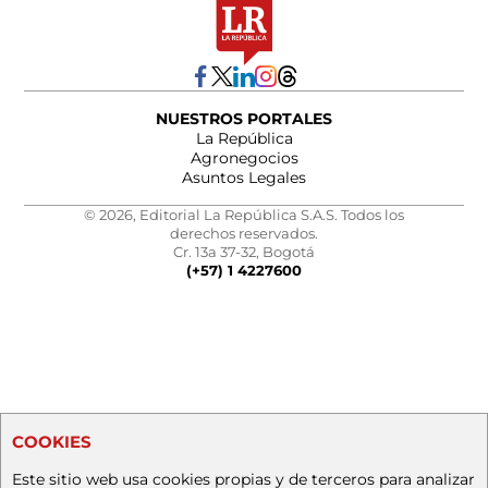
NUESTROS PORTALES
La República
Agronegocios
Asuntos Legales
© 2026, Editorial La República S.A.S. Todos los
derechos reservados.
Cr. 13a 37-32, Bogotá
(+57) 1 4227600
COOKIES
Este sitio web usa cookies propias y de terceros para analizar