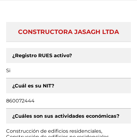
CONSTRUCTORA JASAGH LTDA
¿Registro RUES activo?
Si
¿Cuál es su NIT?
860072444
¿Cuáles son sus actividades económicas?
Construcción de edificios residenciales,
Construcción de edificios no residenciales