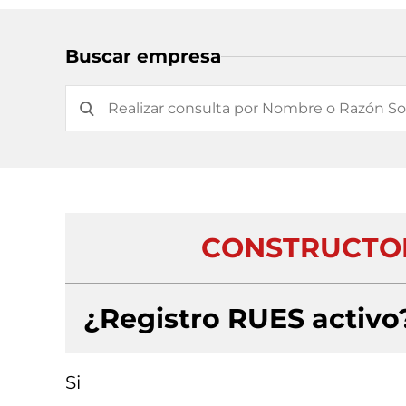
Buscar empresa
CONSTRUCTOR
¿Registro RUES activo
Si