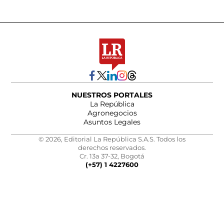
NUESTROS PORTALES
La República
Agronegocios
Asuntos Legales
© 2026, Editorial La República S.A.S. Todos los
derechos reservados.
Cr. 13a 37-32, Bogotá
(+57) 1 4227600