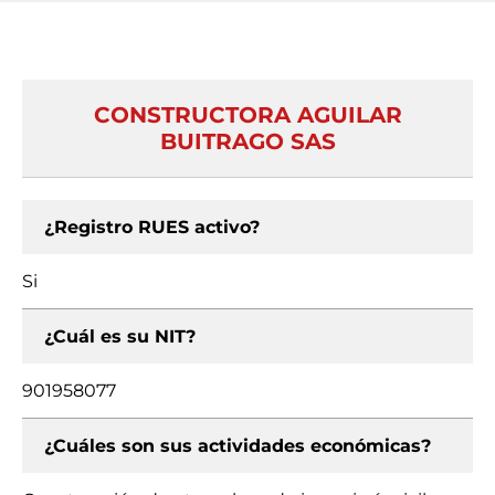
CONSTRUCTORA AGUILAR
BUITRAGO SAS
¿Registro RUES activo?
Si
¿Cuál es su NIT?
901958077
¿Cuáles son sus actividades económicas?