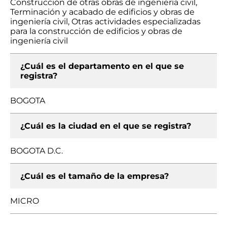
Construcción de otras obras de ingeniería civil,
Terminación y acabado de edificios y obras de
ingeniería civil, Otras actividades especializadas
para la construcción de edificios y obras de
ingeniería civil
¿Cuál es el departamento en el que se
registra?
BOGOTA
¿Cuál es la ciudad en el que se registra?
BOGOTA D.C.
¿Cuál es el tamaño de la empresa?
MICRO