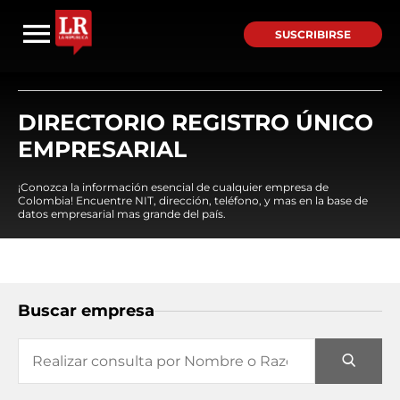
SUSCRIBIRSE
DIRECTORIO REGISTRO ÚNICO
EMPRESARIAL
¡Conozca la información esencial de cualquier empresa de
Colombia! Encuentre NIT, dirección, teléfono, y mas en la base de
datos empresarial mas grande del país.
Buscar empresa