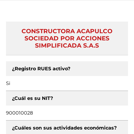
CONSTRUCTORA ACAPULCO
SOCIEDAD POR ACCIONES
SIMPLIFICADA S.A.S
¿Registro RUES activo?
Si
¿Cuál es su NIT?
900010028
¿Cuáles son sus actividades económicas?