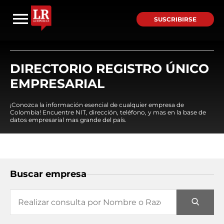
SUSCRIBIRSE
DIRECTORIO REGISTRO ÚNICO
EMPRESARIAL
¡Conozca la información esencial de cualquier empresa de
Colombia! Encuentre NIT, dirección, teléfono, y mas en la base de
datos empresarial mas grande del país.
Buscar empresa