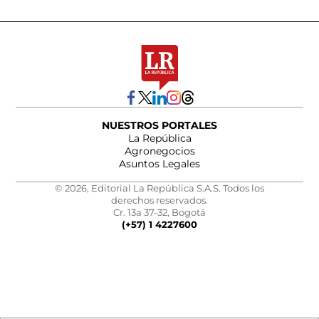
NUESTROS PORTALES
La República
Agronegocios
Asuntos Legales
© 2026, Editorial La República S.A.S. Todos los
derechos reservados.
Cr. 13a 37-32, Bogotá
(+57) 1 4227600