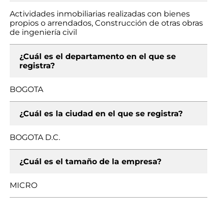
Actividades inmobiliarias realizadas con bienes
propios o arrendados, Construcción de otras obras
de ingeniería civil
¿Cuál es el departamento en el que se
registra?
BOGOTA
¿Cuál es la ciudad en el que se registra?
BOGOTA D.C.
¿Cuál es el tamaño de la empresa?
MICRO