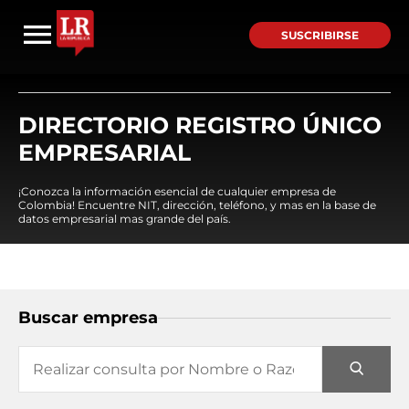
SUSCRIBIRSE
DIRECTORIO REGISTRO ÚNICO
EMPRESARIAL
¡Conozca la información esencial de cualquier empresa de
Colombia! Encuentre NIT, dirección, teléfono, y mas en la base de
datos empresarial mas grande del país.
Buscar empresa