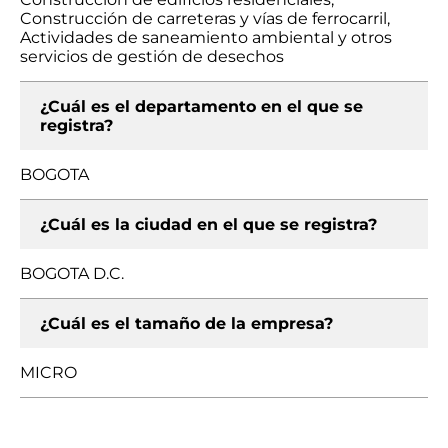
Construcción de carreteras y vías de ferrocarril,
Actividades de saneamiento ambiental y otros
servicios de gestión de desechos
¿Cuál es el departamento en el que se
registra?
BOGOTA
¿Cuál es la ciudad en el que se registra?
BOGOTA D.C.
¿Cuál es el tamaño de la empresa?
MICRO