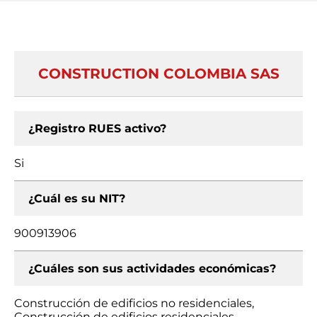
CONSTRUCTION COLOMBIA SAS
¿Registro RUES activo?
Si
¿Cuál es su NIT?
900913906
¿Cuáles son sus actividades económicas?
Construcción de edificios no residenciales,
Construcción de edificios residenciales,