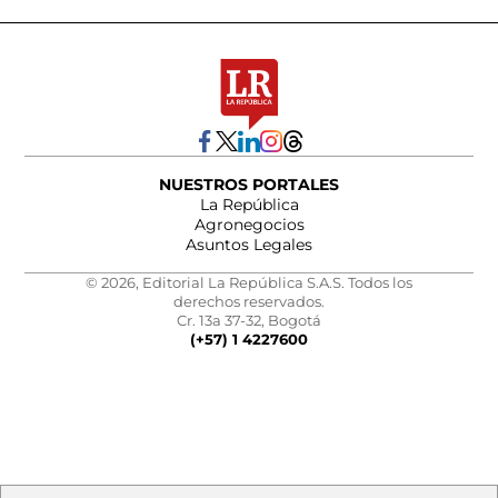
NUESTROS PORTALES
La República
Agronegocios
Asuntos Legales
© 2026, Editorial La República S.A.S. Todos los
derechos reservados.
Cr. 13a 37-32, Bogotá
(+57) 1 4227600