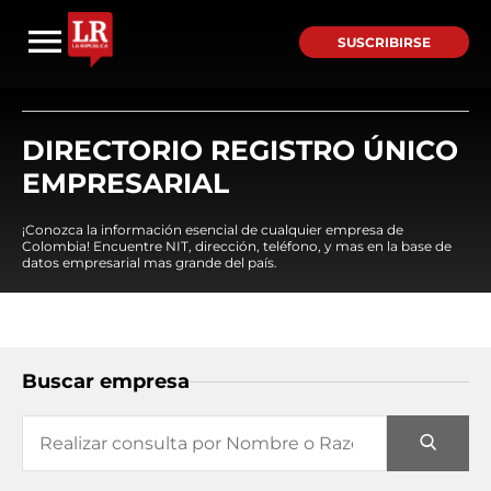
SUSCRIBIRSE
DIRECTORIO REGISTRO ÚNICO
EMPRESARIAL
¡Conozca la información esencial de cualquier empresa de
Colombia! Encuentre NIT, dirección, teléfono, y mas en la base de
datos empresarial mas grande del país.
Buscar empresa