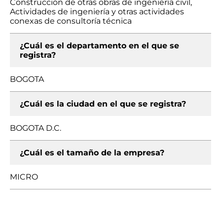
Construcción de otras obras de ingeniería civil,
Actividades de ingeniería y otras actividades
conexas de consultoría técnica
¿Cuál es el departamento en el que se
registra?
BOGOTA
¿Cuál es la ciudad en el que se registra?
BOGOTA D.C.
¿Cuál es el tamaño de la empresa?
MICRO