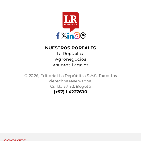
NUESTROS PORTALES
La República
Agronegocios
Asuntos Legales
© 2026, Editorial La República S.A.S. Todos los
derechos reservados.
Cr. 13a 37-32, Bogotá
(+57) 1 4227600