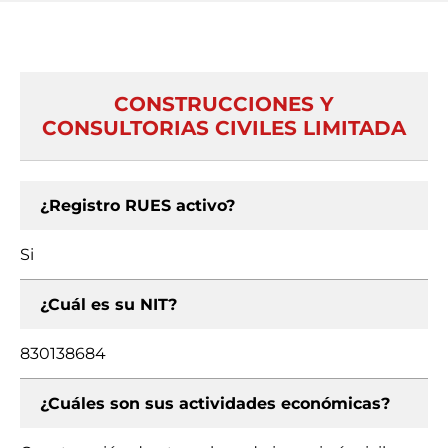
CONSTRUCCIONES Y
CONSULTORIAS CIVILES LIMITADA
¿Registro RUES activo?
Si
¿Cuál es su NIT?
830138684
¿Cuáles son sus actividades económicas?