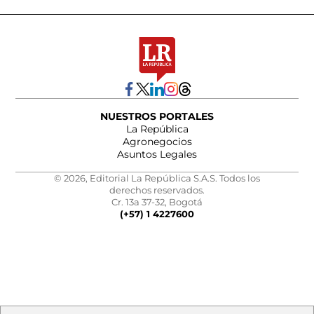
NUESTROS PORTALES
La República
Agronegocios
Asuntos Legales
© 2026, Editorial La República S.A.S. Todos los
derechos reservados.
Cr. 13a 37-32, Bogotá
(+57) 1 4227600