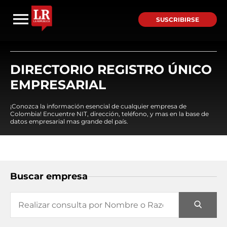
SUSCRIBIRSE
DIRECTORIO REGISTRO ÚNICO
EMPRESARIAL
¡Conozca la información esencial de cualquier empresa de
Colombia! Encuentre NIT, dirección, teléfono, y mas en la base de
datos empresarial mas grande del país.
Buscar empresa