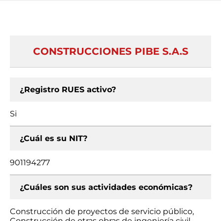
CONSTRUCCIONES PIBE S.A.S
¿Registro RUES activo?
Si
¿Cuál es su NIT?
901194277
¿Cuáles son sus actividades económicas?
Construcción de proyectos de servicio público,
Construcción de otras obras de ingeniería civil,