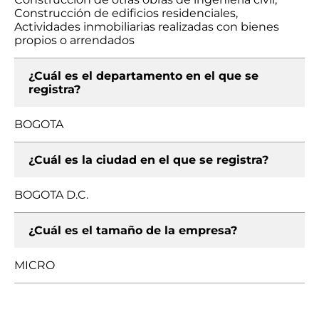
Construcción de edificios residenciales,
Actividades inmobiliarias realizadas con bienes
propios o arrendados
¿Cuál es el departamento en el que se
registra?
BOGOTA
¿Cuál es la ciudad en el que se registra?
BOGOTA D.C.
¿Cuál es el tamaño de la empresa?
MICRO