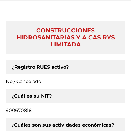
CONSTRUCCIONES
HIDROSANITARIAS Y A GAS RYS
LIMITADA
¿Registro RUES activo?
No / Cancelado
¿Cuál es su NIT?
900670818
¿Cuáles son sus actividades económicas?