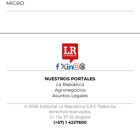
MICRO
NUESTROS PORTALES
La República
Agronegocios
Asuntos Legales
© 2026, Editorial La República S.A.S. Todos los
derechos reservados.
Cr. 13a 37-32, Bogotá
(+57) 1 4227600