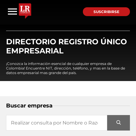
SUSCRIBIRSE
DIRECTORIO REGISTRO ÚNICO
EMPRESARIAL
¡Conozca la información esencial de cualquier empresa de
Colombia! Encuentre NIT, dirección, teléfono, y mas en la base de
datos empresarial mas grande del país.
Buscar empresa