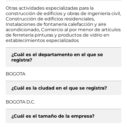
Otras actividades especializadas para la
construcción de edificios y obras de ingeniería civil,
Construcción de edificios residenciales,
Instalaciones de fontanería calefacción y aire
acondicionado, Comercio al por menor de artículos
de ferretería pinturas y productos de vidrio en
establecimientos especializados
¿Cuál es el departamento en el que se
registra?
BOGOTA
¿Cuál es la ciudad en el que se registra?
BOGOTA D.C.
¿Cuál es el tamaño de la empresa?